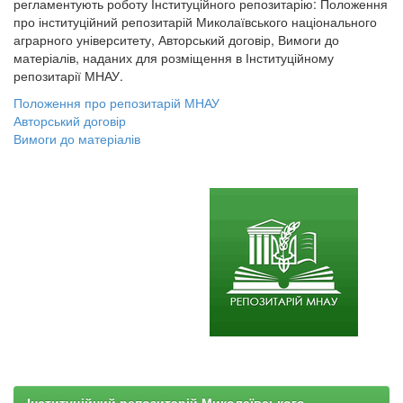
регламентують роботу Інституційного репозитарію: Положення
про інституційний репозитарій Миколаївського національного
аграрного університету, Авторський договір, Вимоги до
матеріалів, наданих для розміщення в Інституційному
репозитарії МНАУ.
Положення про репозитарій МНАУ
Авторський договір
Вимоги до матеріалів
Інституційний репозитарій Миколаївського