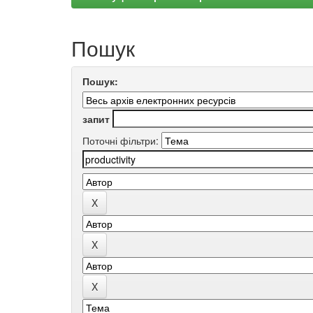
Пошук
Пошук:
запит
Поточні фільтри: