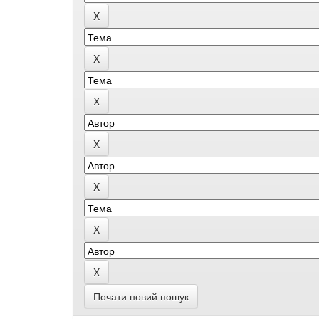
Почати новий пошук