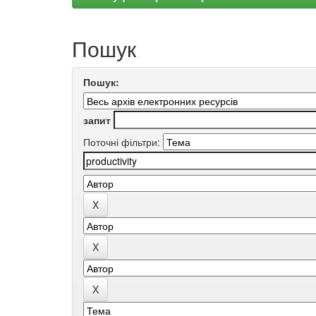
Пошук
Пошук:
запит
Поточні фільтри: