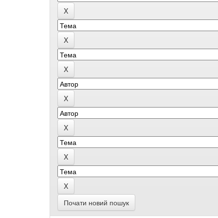
Почати новий пошук