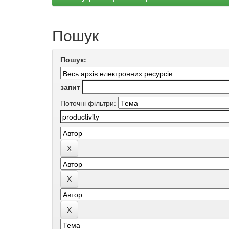
Пошук
Пошук:
запит
Поточні фільтри: