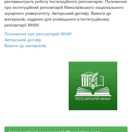
регламентують роботу Інституційного репозитарію: Положення
про інституційний репозитарій Миколаївського національного
аграрного університету, Авторський договір, Вимоги до
матеріалів, наданих для розміщення в Інституційному
репозитарії МНАУ.
Положення про репозитарій МНАУ
Авторський договір
Вимоги до матеріалів
Інституційний репозитарій Миколаївського