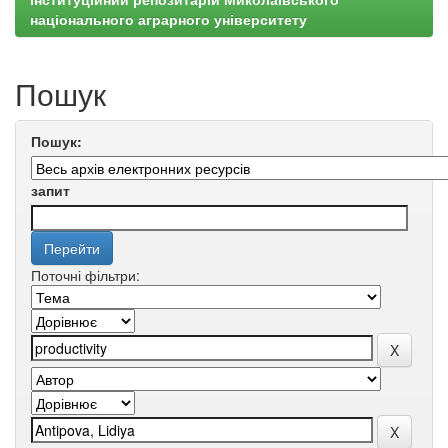
національного аграрного університету
Пошук
Пошук:
запит
Поточні фільтри: