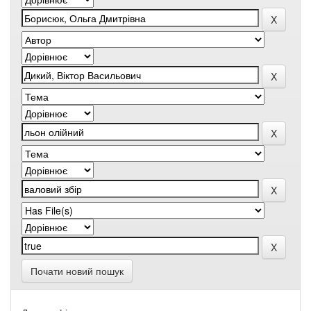
Почати новий пошук