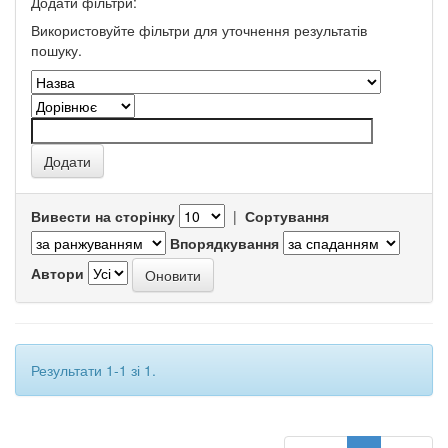
Додати фільтри:
Використовуйте фільтри для уточнення результатів
пошуку.
Вивести на сторінку
|
Сортування
Впорядкування
Автори
Результати 1-1 зі 1.