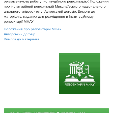
регламентують роботу Інституційного репозитарію: Положення
про інституційний репозитарій Миколаївського національного
аграрного університету, Авторський договір, Вимоги до
матеріалів, наданих для розміщення в Інституційному
репозитарії МНАУ.
Положення про репозитарій МНАУ
Авторський договір
Вимоги до матеріалів
Інституційний репозитарій Миколаївського