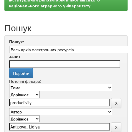
національного аграрного університету
Пошук
Пошук:
запит
Поточні фільтри: