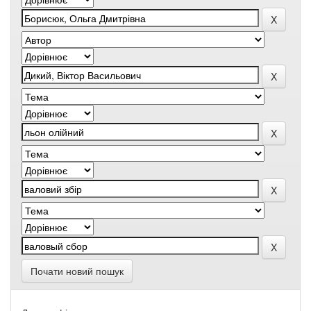
Почати новий пошук