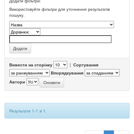
Додати фільтри:
Використовуйте фільтри для уточнення результатів
пошуку.
Вивести на сторінку
|
Сортування
Впорядкування
Автори
Результати 1-1 зі 1.