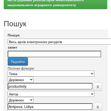
національного аграрного університету
Пошук
Пошук:
запит
Поточні фільтри: