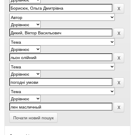
Почати новий пошук