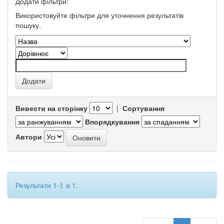
Додати фільтри:
Використовуйте фільтри для уточнення результатів
пошуку.
Вивести на сторінку
|
Сортування
Впорядкування
Автори
Результати 1-1 зі 1.