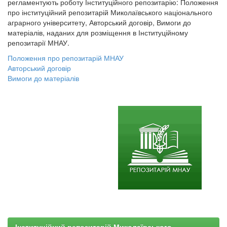
регламентують роботу Інституційного репозитарію: Положення
про інституційний репозитарій Миколаївського національного
аграрного університету, Авторський договір, Вимоги до
матеріалів, наданих для розміщення в Інституційному
репозитарії МНАУ.
Положення про репозитарій МНАУ
Авторський договір
Вимоги до матеріалів
Інституційний репозитарій Миколаївського