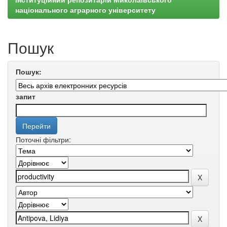
національного аграрного університету
Пошук
Пошук:
запит
Поточні фільтри: