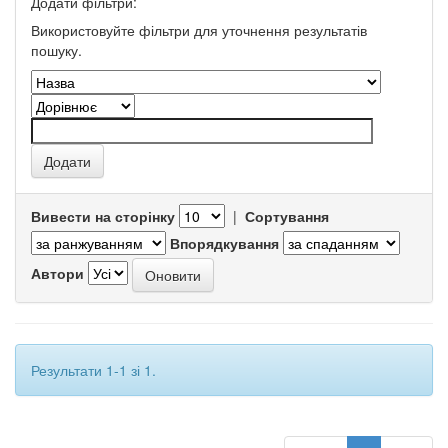
Додати фільтри:
Використовуйте фільтри для уточнення результатів
пошуку.
Вивести на сторінку
|
Сортування
Впорядкування
Автори
Результати 1-1 зі 1.