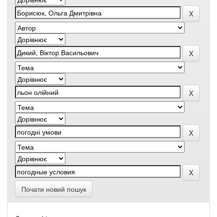
Почати новий пошук