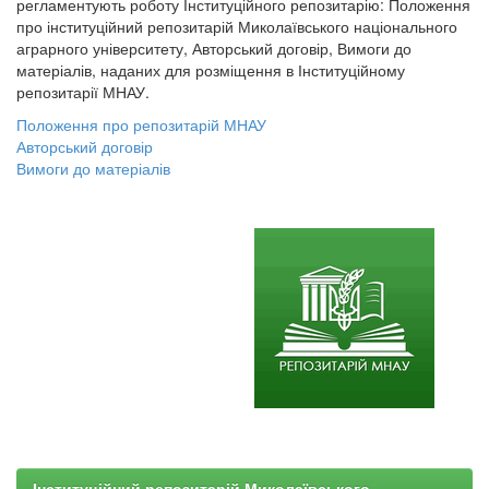
регламентують роботу Інституційного репозитарію: Положення
про інституційний репозитарій Миколаївського національного
аграрного університету, Авторський договір, Вимоги до
матеріалів, наданих для розміщення в Інституційному
репозитарії МНАУ.
Положення про репозитарій МНАУ
Авторський договір
Вимоги до матеріалів
Інституційний репозитарій Миколаївського