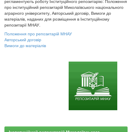
регламентують роботу Інституційного репозитарію: Положення
про інституційний репозитарій Миколаївського національного
аграрного університету, Авторський договір, Вимоги до
матеріалів, наданих для розміщення в Інституційному
репозитарії МНАУ.
Положення про репозитарій МНАУ
Авторський договір
Вимоги до матеріалів
Інституційний репозитарій Миколаївського