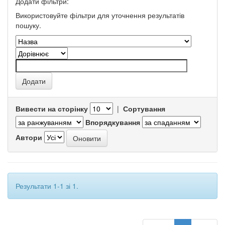
Додати фільтри:
Використовуйте фільтри для уточнення результатів
пошуку.
Вивести на сторінку
|
Сортування
Впорядкування
Автори
Результати 1-1 зі 1.