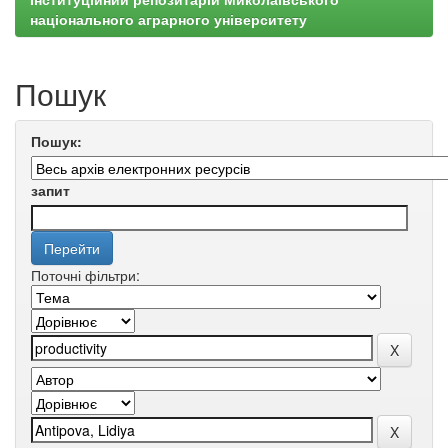
національного аграрного університету
Пошук
Пошук:
запит
Поточні фільтри: