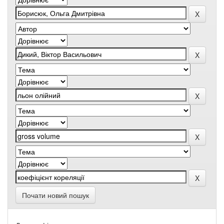
Почати новий пошук