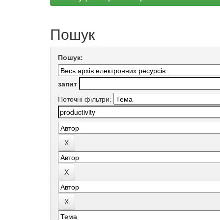
Пошук
Пошук:
запит
Поточні фільтри: