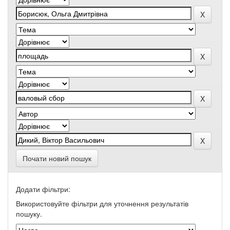
Почати новий пошук
Додати фільтри:
Використовуйте фільтри для уточнення результатів
пошуку.