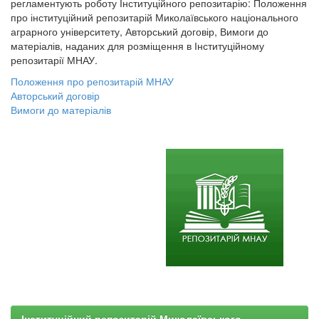
регламентують роботу Інституційного репозитарію: Положення
про інституційний репозитарій Миколаївського національного
аграрного університету, Авторський договір, Вимоги до
матеріалів, наданих для розміщення в Інституційному
репозитарії МНАУ.
Положення про репозитарій МНАУ
Авторський договір
Вимоги до матеріалів
Інституційний репозитарій Миколаївського