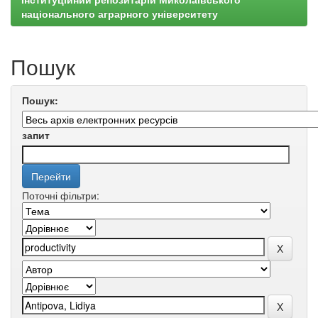
національного аграрного університету
Пошук
Пошук:
запит
Поточні фільтри: