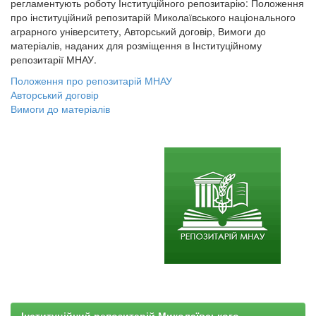
регламентують роботу Інституційного репозитарію: Положення
про інституційний репозитарій Миколаївського національного
аграрного університету, Авторський договір, Вимоги до
матеріалів, наданих для розміщення в Інституційному
репозитарії МНАУ.
Положення про репозитарій МНАУ
Авторський договір
Вимоги до матеріалів
Інституційний репозитарій Миколаївського