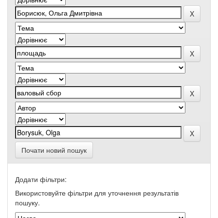
Почати новий пошук
Додати фільтри:
Використовуйте фільтри для уточнення результатів
пошуку.