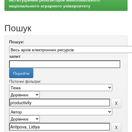
національного аграрного університету
Пошук
Пошук:
запит
Поточні фільтри: