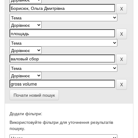
Почати новий пошук
Додати фільтри:
Використовуйте фільтри для уточнення результатів
пошуку.