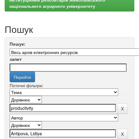
національного аграрного університету
Пошук
Пошук:
запит
Поточні фільтри: