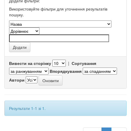
Додати фільтри:
Використовуйте фільтри для уточнення результатів
пошуку.
Вивести на сторінку
|
Сортування
Впорядкування
Автори
Результати 1-1 зі 1.