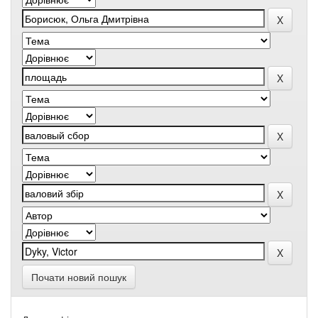
Почати новий пошук