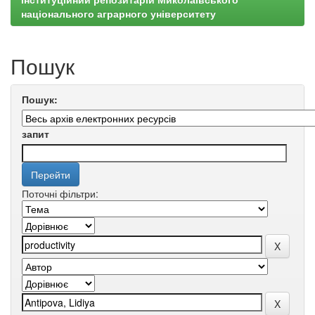
національного аграрного університету
Пошук
Пошук:
запит
Поточні фільтри: