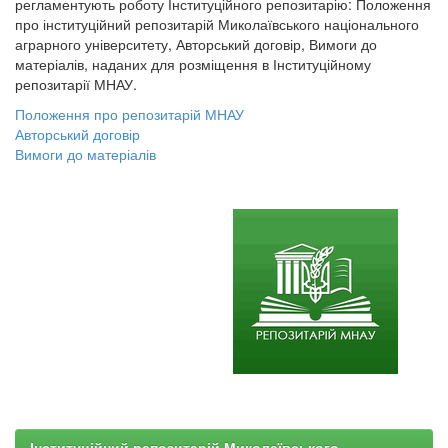
регламентують роботу Інституційного репозитарію: Положення
про інституційний репозитарій Миколаївського національного
аграрного університету, Авторський договір, Вимоги до
матеріалів, наданих для розміщення в Інституційному
репозитарії МНАУ.
Положення про репозитарій МНАУ
Авторський договір
Вимоги до матеріалів
Інституційний репозитарій Миколаївського