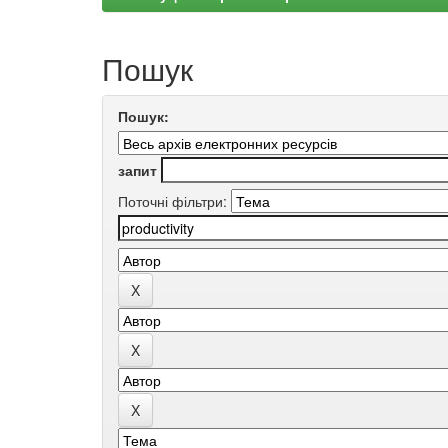
Пошук
Пошук:
запит
Поточні фільтри: