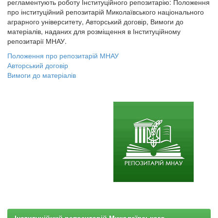
регламентують роботу Інституційного репозитарію: Положення
про інституційний репозитарій Миколаївського національного
аграрного університету, Авторський договір, Вимоги до
матеріалів, наданих для розміщення в Інституційному
репозитарії МНАУ.
Положення про репозитарій МНАУ
Авторський договір
Вимоги до матеріалів
Інституційний репозитарій Миколаївського