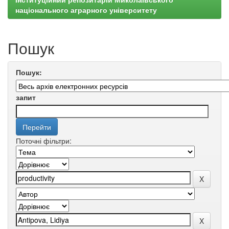
національного аграрного університету
Пошук
Пошук:
запит
Поточні фільтри: