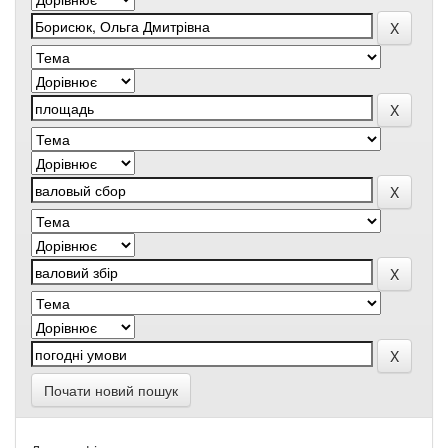
Почати новий пошук