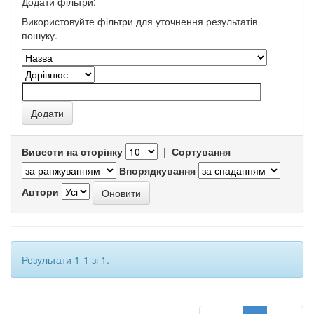
Додати фільтри:
Використовуйте фільтри для уточнення результатів
пошуку.
Вивести на сторінку
|
Сортування
Впорядкування
Автори
Результати 1-1 зі 1.