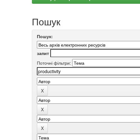
Пошук
Пошук:
запит
Поточні фільтри: