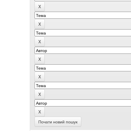
Почати новий пошук