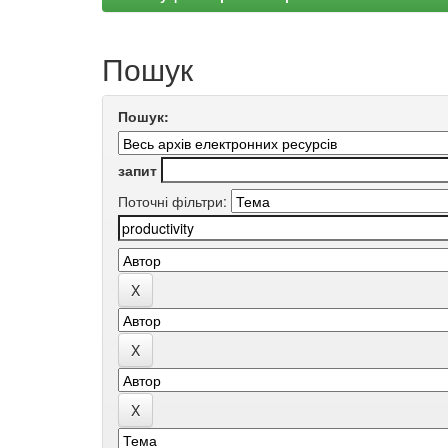
Пошук
Пошук:
запит
Поточні фільтри: