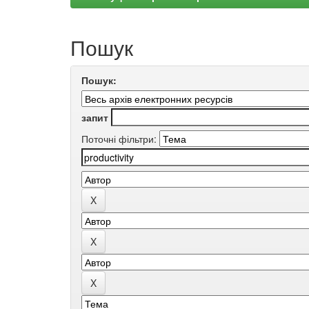
Пошук
Пошук:
запит
Поточні фільтри: