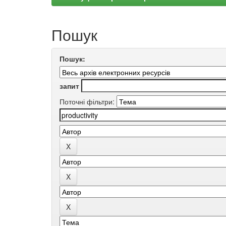
Пошук
Пошук:
запит
Поточні фільтри: