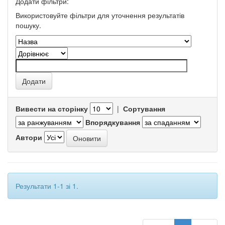
Додати фільтри:
Використовуйте фільтри для уточнення результатів
пошуку.
Вивести на сторінку
|
Сортування
Впорядкування
Автори
Результати 1-1 зі 1.