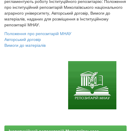
регламентують роботу Інституційного репозитарію: Положення
про інституційний репозитарій Миколаївського національного
аграрного університету, Авторський договір, Вимоги до
матеріалів, наданих для розміщення в Інституційному
репозитарії МНАУ.
Положення про репозитарій МНАУ
Авторський договір
Вимоги до матеріалів
Інституційний репозитарій Миколаївського