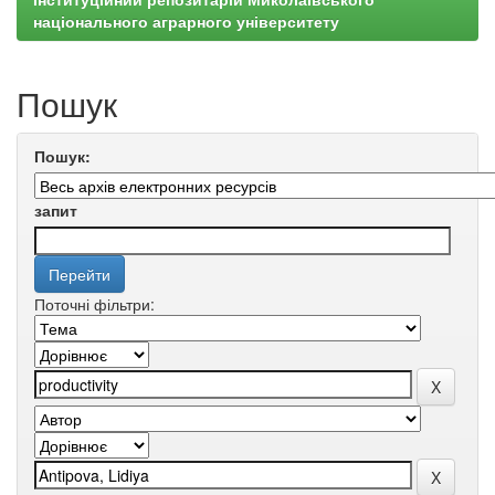
національного аграрного університету
Пошук
Пошук:
запит
Поточні фільтри: