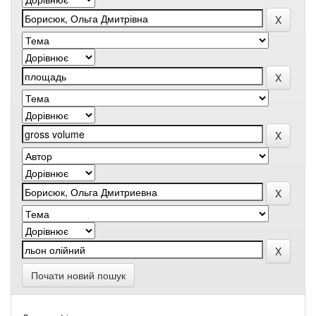
Почати новий пошук