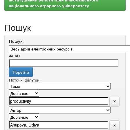
національного аграрного університету
Пошук
Пошук:
запит
Поточні фільтри: