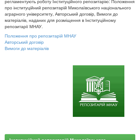
регламентують роботу Інституційного репозитарію: Положення
про інституційний репозитарій Миколаївського національного
аграрного університету, Авторський договір, Вимоги до
матеріалів, наданих для розміщення в Інституційному
репозитарії МНАУ.
Положення про репозитарій МНАУ
Авторський договір
Вимоги до матеріалів
Інституційний репозитарій Миколаївського