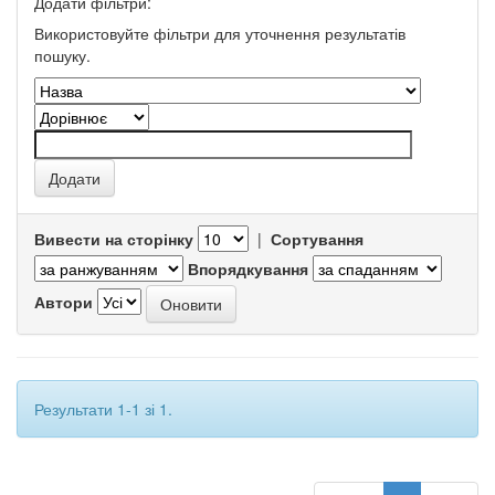
Додати фільтри:
Використовуйте фільтри для уточнення результатів
пошуку.
Вивести на сторінку
|
Сортування
Впорядкування
Автори
Результати 1-1 зі 1.