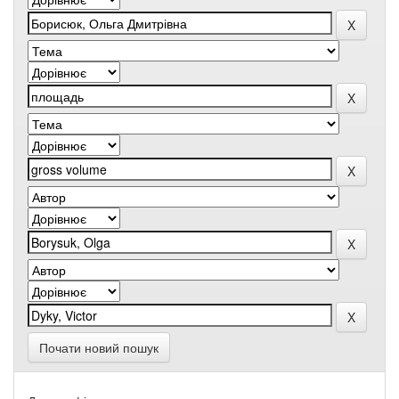
Почати новий пошук