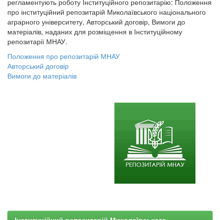
регламентують роботу Інституційного репозитарію: Положення
про інституційний репозитарій Миколаївського національного
аграрного університету, Авторський договір, Вимоги до
матеріалів, наданих для розміщення в Інституційному
репозитарії МНАУ.
Положення про репозитарій МНАУ
Авторський договір
Вимоги до матеріалів
Інституційний репозитарій Миколаївського