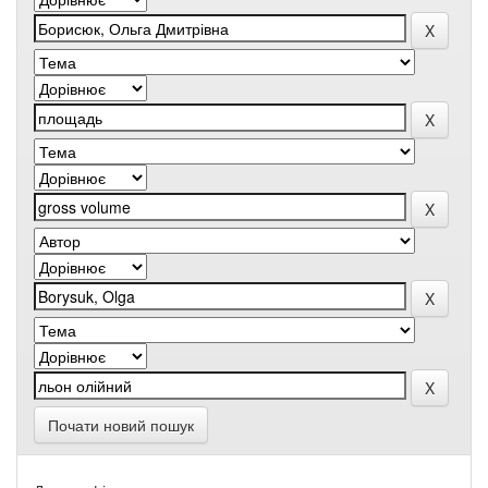
Почати новий пошук