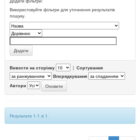
Додати фільтри:
Використовуйте фільтри для уточнення результатів
пошуку.
Вивести на сторінку
|
Сортування
Впорядкування
Автори
Результати 1-1 зі 1.