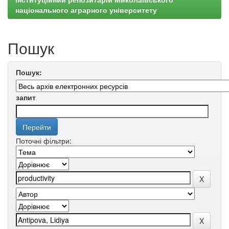
національного аграрного університету
Пошук
Пошук:
запит
Поточні фільтри: