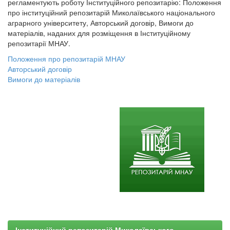
регламентують роботу Інституційного репозитарію: Положення
про інституційний репозитарій Миколаївського національного
аграрного університету, Авторський договір, Вимоги до
матеріалів, наданих для розміщення в Інституційному
репозитарії МНАУ.
Положення про репозитарій МНАУ
Авторський договір
Вимоги до матеріалів
Інституційний репозитарій Миколаївського