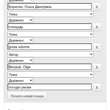
Почати новий пошук