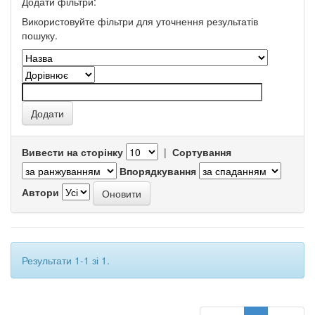
Додати фільтри:
Використовуйте фільтри для уточнення результатів
пошуку.
Вивести на сторінку
|
Сортування
Впорядкування
Автори
Результати 1-1 зі 1.