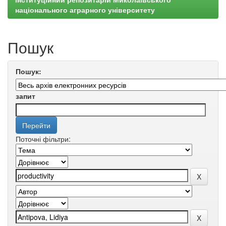
національного аграрного університету
Пошук
Пошук:
запит
Поточні фільтри: