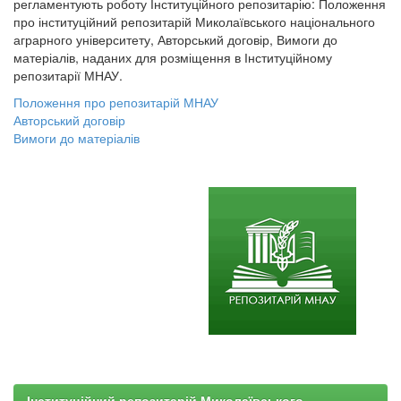
регламентують роботу Інституційного репозитарію: Положення
про інституційний репозитарій Миколаївського національного
аграрного університету, Авторський договір, Вимоги до
матеріалів, наданих для розміщення в Інституційному
репозитарії МНАУ.
Положення про репозитарій МНАУ
Авторський договір
Вимоги до матеріалів
Інституційний репозитарій Миколаївського