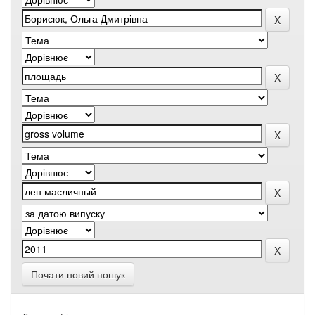
Почати новий пошук