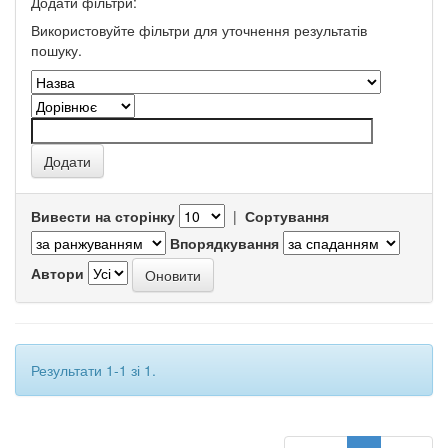
Додати фільтри:
Використовуйте фільтри для уточнення результатів
пошуку.
Вивести на сторінку
|
Сортування
Впорядкування
Автори
Результати 1-1 зі 1.