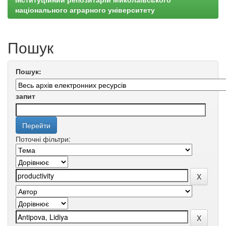
національного аграрного університету
Пошук
Пошук:
запит
Поточні фільтри: