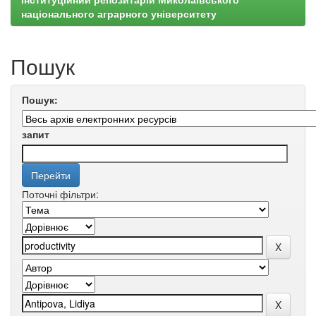
національного аграрного університету
Пошук
Пошук:
запит
Поточні фільтри: