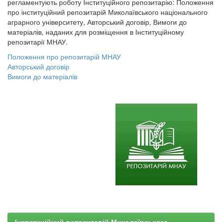
регламентують роботу Інституційного репозитарію: Положення
про інституційний репозитарій Миколаївського національного
аграрного університету, Авторський договір, Вимоги до
матеріалів, наданих для розміщення в Інституційному
репозитарії МНАУ.
Положення про репозитарій МНАУ
Авторський договір
Вимоги до матеріалів
Інституційний репозитарій Миколаївського