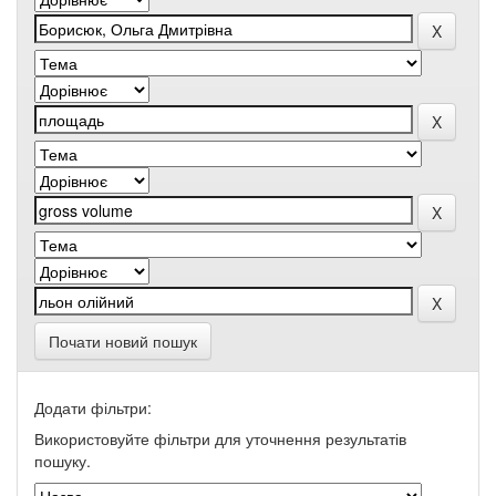
Почати новий пошук
Додати фільтри:
Використовуйте фільтри для уточнення результатів
пошуку.