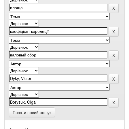
Почати новий пошук