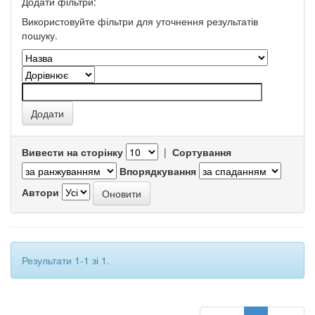
Додати фільтри:
Використовуйте фільтри для уточнення результатів
пошуку.
Вивести на сторінку
|
Сортування
Впорядкування
Автори
Результати 1-1 зі 1.