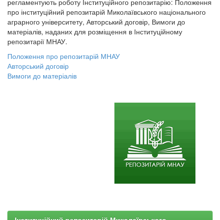
регламентують роботу Інституційного репозитарію: Положення
про інституційний репозитарій Миколаївського національного
аграрного університету, Авторський договір, Вимоги до
матеріалів, наданих для розміщення в Інституційному
репозитарії МНАУ.
Положення про репозитарій МНАУ
Авторський договір
Вимоги до матеріалів
Інституційний репозитарій Миколаївського