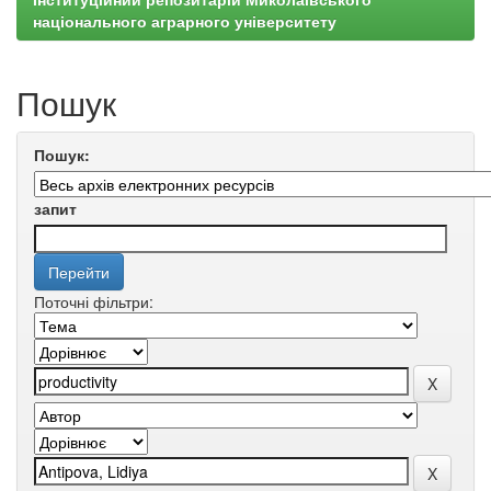
національного аграрного університету
Пошук
Пошук:
запит
Поточні фільтри: