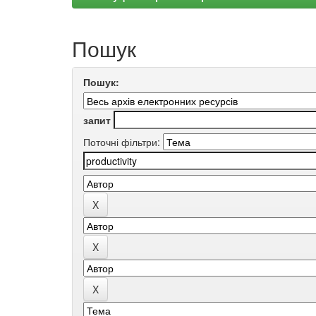
Пошук
Пошук:
запит
Поточні фільтри: