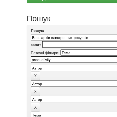
Пошук
Пошук:
запит
Поточні фільтри: