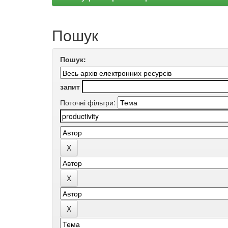
Пошук
Пошук:
запит
Поточні фільтри: