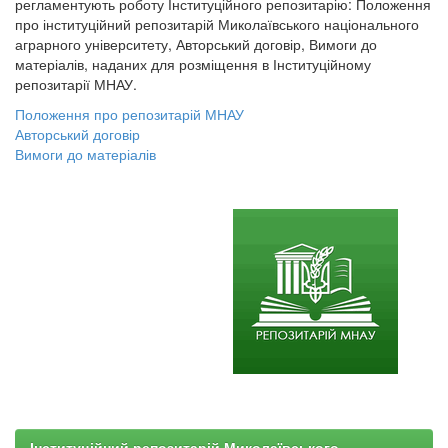
регламентують роботу Інституційного репозитарію: Положення
про інституційний репозитарій Миколаївського національного
аграрного університету, Авторський договір, Вимоги до
матеріалів, наданих для розміщення в Інституційному
репозитарії МНАУ.
Положення про репозитарій МНАУ
Авторський договір
Вимоги до матеріалів
Інституційний репозитарій Миколаївського