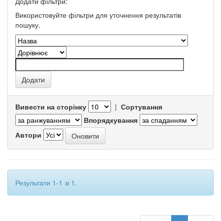
Додати фільтри:
Використовуйте фільтри для уточнення результатів
пошуку.
Вивести на сторінку
|
Сортування
Впорядкування
Автори
Результати 1-1 зі 1.