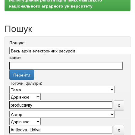
національного аграрного університету
Пошук
Пошук:
запит
Поточні фільтри: