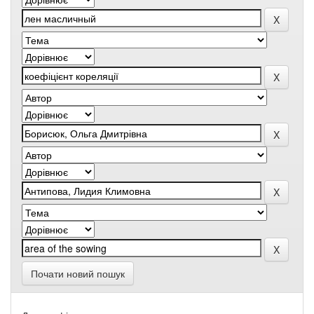
Почати новий пошук