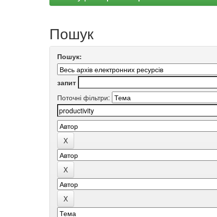
Пошук
Пошук:
запит
Поточні фільтри: