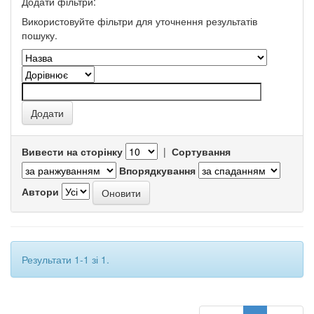
Додати фільтри:
Використовуйте фільтри для уточнення результатів
пошуку.
Вивести на сторінку
|
Сортування
Впорядкування
Автори
Результати 1-1 зі 1.