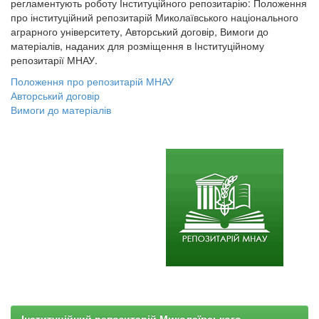
регламентують роботу Інституційного репозитарію: Положення
про інституційний репозитарій Миколаївського національного
аграрного університету, Авторський договір, Вимоги до
матеріалів, наданих для розміщення в Інституційному
репозитарії МНАУ.
Положення про репозитарій МНАУ
Авторський договір
Вимоги до матеріалів
Інституційний репозитарій Миколаївського