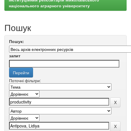
національного аграрного університету
Пошук
Пошук:
запит
Поточні фільтри: