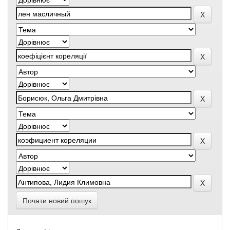
Почати новий пошук