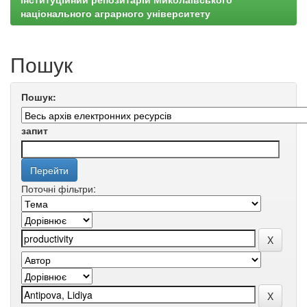
національного аграрного університету
Пошук
Пошук:
запит
Поточні фільтри: