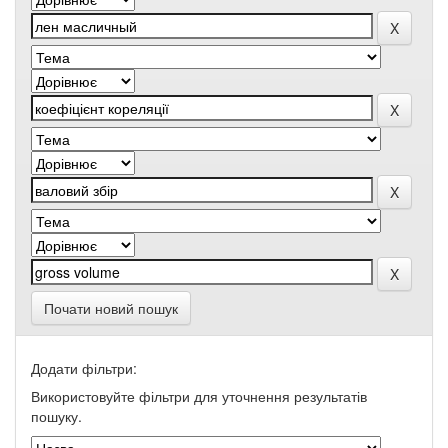
Почати новий пошук
Додати фільтри:
Використовуйте фільтри для уточнення результатів
пошуку.