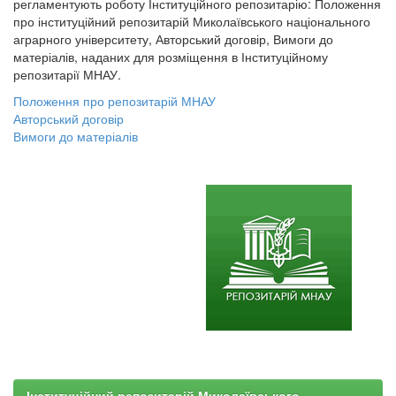
регламентують роботу Інституційного репозитарію: Положення
про інституційний репозитарій Миколаївського національного
аграрного університету, Авторський договір, Вимоги до
матеріалів, наданих для розміщення в Інституційному
репозитарії МНАУ.
Положення про репозитарій МНАУ
Авторський договір
Вимоги до матеріалів
Інституційний репозитарій Миколаївського