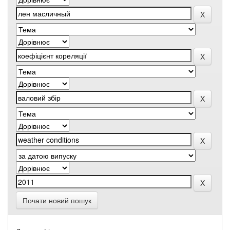
Почати новий пошук