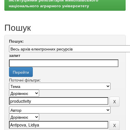
національного аграрного університету
Пошук
Пошук:
запит
Поточні фільтри: