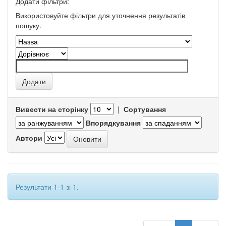
Додати фільтри:
Використовуйте фільтри для уточнення результатів
пошуку.
Вивести на сторінку
|
Сортування
Впорядкування
Автори
Результати 1-1 зі 1.