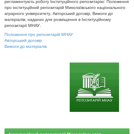
регламентують роботу Інституційного репозитарію: Положення
про інституційний репозитарій Миколаївського національного
аграрного університету, Авторський договір, Вимоги до
матеріалів, наданих для розміщення в Інституційному
репозитарії МНАУ.
Положення про репозитарій МНАУ
Авторський договір
Вимоги до матеріалів
Інституційний репозитарій Миколаївського