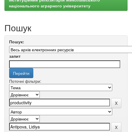
національного аграрного університету
Пошук
Пошук:
запит
Поточні фільтри: