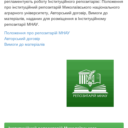
регламентують роботу Інституційного репозитарію: Положення
про інституційний репозитарій Миколаївського національного
аграрного університету, Авторський договір, Вимоги до
матеріалів, наданих для розміщення в Інституційному
репозитарії МНАУ.
Положення про репозитарій МНАУ
Авторський договір
Вимоги до матеріалів
Інституційний репозитарій Миколаївського