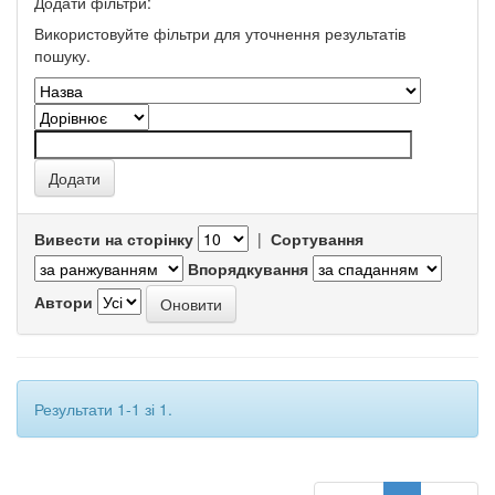
Додати фільтри:
Використовуйте фільтри для уточнення результатів
пошуку.
Вивести на сторінку
|
Сортування
Впорядкування
Автори
Результати 1-1 зі 1.