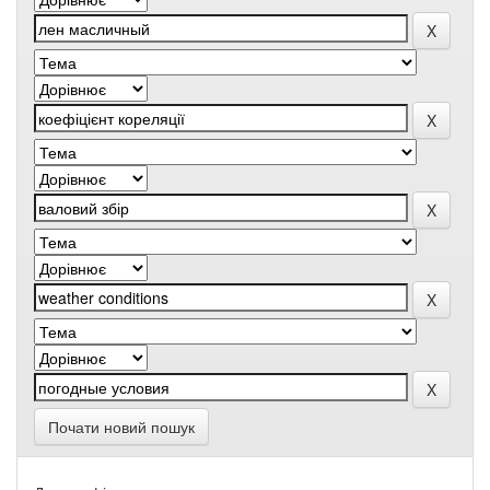
Почати новий пошук