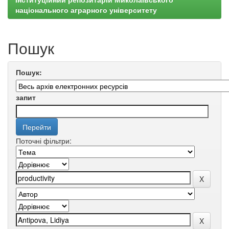
національного аграрного університету
Пошук
Пошук:
запит
Поточні фільтри: