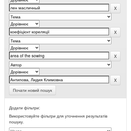
Почати новий пошук
Додати фільтри:
Використовуйте фільтри для уточнення результатів
пошуку.