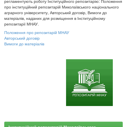
регламентують роботу Інституційного репозитарію: Положення
про інституційний репозитарій Миколаївського національного
аграрного університету, Авторський договір, Вимоги до
матеріалів, наданих для розміщення в Інституційному
репозитарії МНАУ.
Положення про репозитарій МНАУ
Авторський договір
Вимоги до матеріалів
Інституційний репозитарій Миколаївського