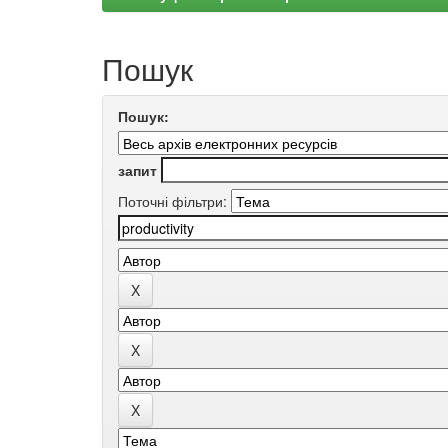
Пошук
Пошук:
запит
Поточні фільтри: