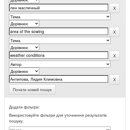
Почати новий пошук
Додати фільтри:
Використовуйте фільтри для уточнення результатів
пошуку.