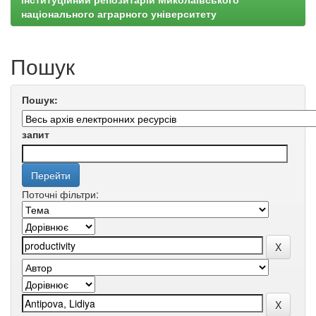
національного аграрного університету
Пошук
Пошук:
запит
Поточні фільтри: