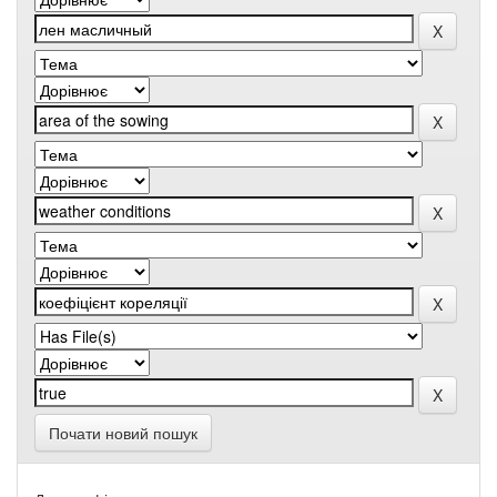
Почати новий пошук