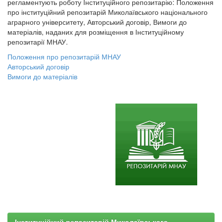
регламентують роботу Інституційного репозитарію: Положення
про інституційний репозитарій Миколаївського національного
аграрного університету, Авторський договір, Вимоги до
матеріалів, наданих для розміщення в Інституційному
репозитарії МНАУ.
Положення про репозитарій МНАУ
Авторський договір
Вимоги до матеріалів
Інституційний репозитарій Миколаївського