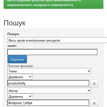
національного аграрного університету
Пошук
Пошук:
запит
Поточні фільтри: