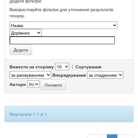
Додати фільтри:
Використовуйте фільтри для уточнення результатів
пошуку.
Вивести на сторінку
|
Сортування
Впорядкування
Автори
Результати 1-1 зі 1.