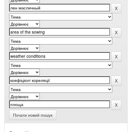
Почати новий пошук