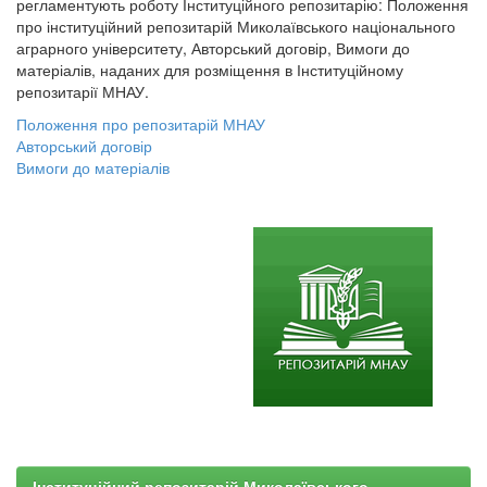
регламентують роботу Інституційного репозитарію: Положення
про інституційний репозитарій Миколаївського національного
аграрного університету, Авторський договір, Вимоги до
матеріалів, наданих для розміщення в Інституційному
репозитарії МНАУ.
Положення про репозитарій МНАУ
Авторський договір
Вимоги до матеріалів
Інституційний репозитарій Миколаївського