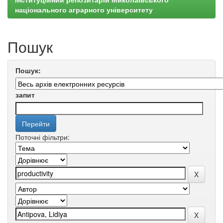
національного аграрного університету
Пошук
Пошук:
запит
Поточні фільтри: