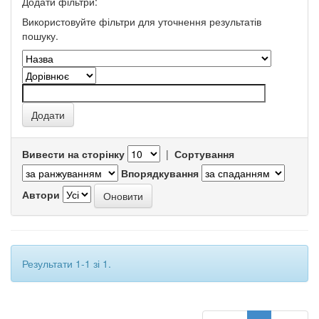
Додати фільтри:
Використовуйте фільтри для уточнення результатів
пошуку.
Вивести на сторінку
|
Сортування
Впорядкування
Автори
Результати 1-1 зі 1.