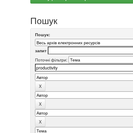
Пошук
Пошук:
запит
Поточні фільтри: