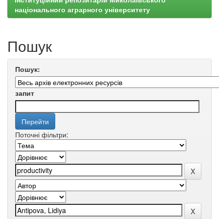
національного аграрного університету
Пошук
Пошук:
запит
Поточні фільтри: