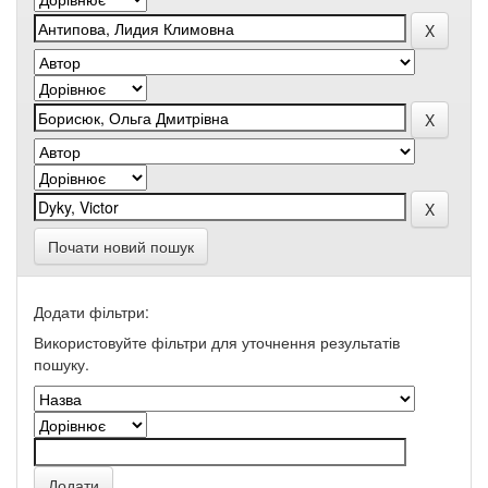
Почати новий пошук
Додати фільтри:
Використовуйте фільтри для уточнення результатів
пошуку.