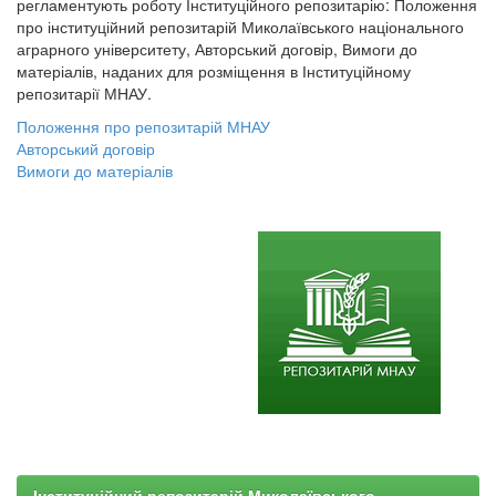
регламентують роботу Інституційного репозитарію: Положення
про інституційний репозитарій Миколаївського національного
аграрного університету, Авторський договір, Вимоги до
матеріалів, наданих для розміщення в Інституційному
репозитарії МНАУ.
Положення про репозитарій МНАУ
Авторський договір
Вимоги до матеріалів
Інституційний репозитарій Миколаївського