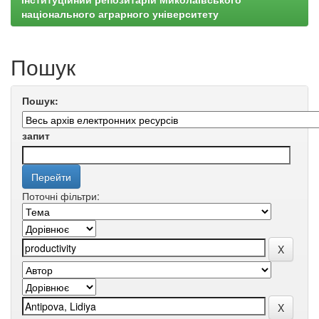
національного аграрного університету
Пошук
Пошук:
запит
Поточні фільтри: