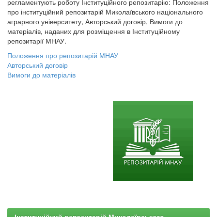
регламентують роботу Інституційного репозитарію: Положення
про інституційний репозитарій Миколаївського національного
аграрного університету, Авторський договір, Вимоги до
матеріалів, наданих для розміщення в Інституційному
репозитарії МНАУ.
Положення про репозитарій МНАУ
Авторський договір
Вимоги до матеріалів
Інституційний репозитарій Миколаївського