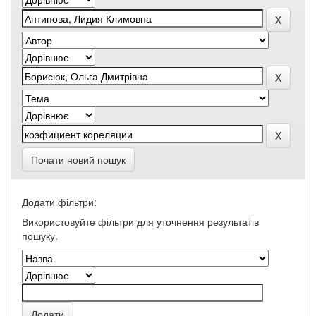
Почати новий пошук
Додати фільтри:
Використовуйте фільтри для уточнення результатів
пошуку.