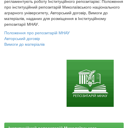
регламентують роботу Інституційного репозитарію: Положення
про інституційний репозитарій Миколаївського національного
аграрного університету, Авторський договір, Вимоги до
матеріалів, наданих для розміщення в Інституційному
репозитарії МНАУ.
Положення про репозитарій МНАУ
Авторський договір
Вимоги до матеріалів
Інституційний репозитарій Миколаївського