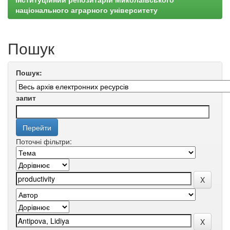
національного аграрного університету
Пошук
Пошук:
запит
Поточні фільтри: