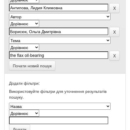
Почати новий пошук
Додати фільтри:
Використовуйте фільтри для уточнення результатів
пошуку.