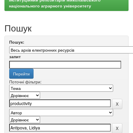
національного аграрного університету
Пошук
Пошук:
запит
Поточні фільтри: