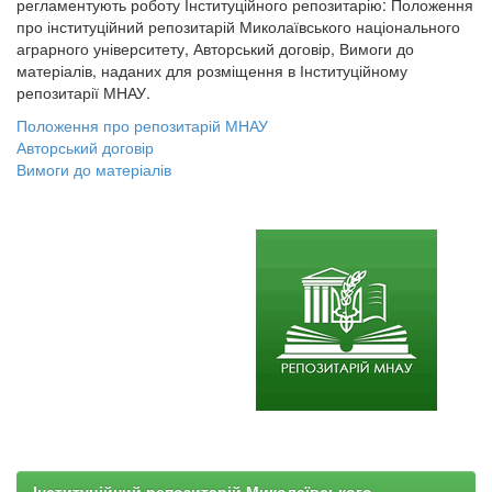
регламентують роботу Інституційного репозитарію: Положення
про інституційний репозитарій Миколаївського національного
аграрного університету, Авторський договір, Вимоги до
матеріалів, наданих для розміщення в Інституційному
репозитарії МНАУ.
Положення про репозитарій МНАУ
Авторський договір
Вимоги до матеріалів
Інституційний репозитарій Миколаївського