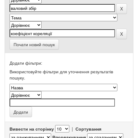
Почати новий пошук
Додати фільтри:
Використовуйте фільтри для уточнення результатів
пошуку.
Вивести на сторінку
|
Сортування
Впорядкування