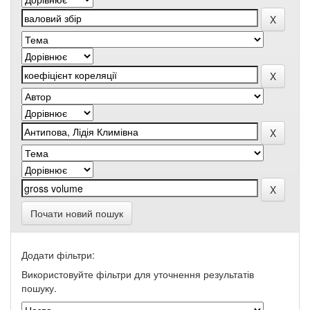
Почати новий пошук
Додати фільтри:
Використовуйте фільтри для уточнення результатів
пошуку.