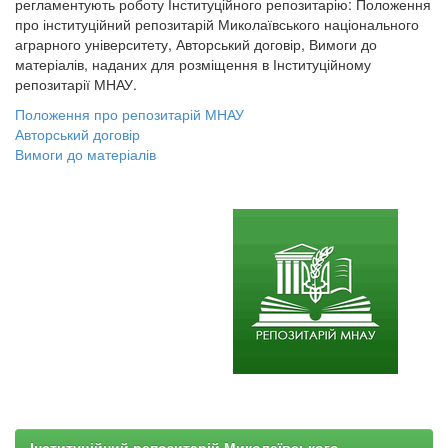
регламентують роботу Інституційного репозитарію: Положення
про інституційний репозитарій Миколаївського національного
аграрного університету, Авторський договір, Вимоги до
матеріалів, наданих для розміщення в Інституційному
репозитарії МНАУ.
Положення про репозитарій МНАУ
Авторський договір
Вимоги до матеріалів
Інституційний репозитарій Миколаївського