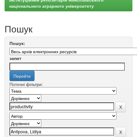
національного аграрного університету
Пошук
Пошук:
запит
Поточні фільтри: