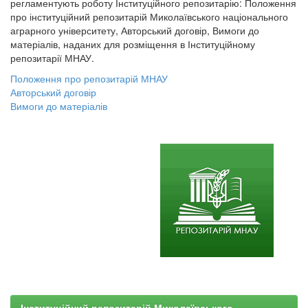
регламентують роботу Інституційного репозитарію: Положення
про інституційний репозитарій Миколаївського національного
аграрного університету, Авторський договір, Вимоги до
матеріалів, наданих для розміщення в Інституційному
репозитарії МНАУ.
Положення про репозитарій МНАУ
Авторський договір
Вимоги до матеріалів
Інституційний репозитарій Миколаївського