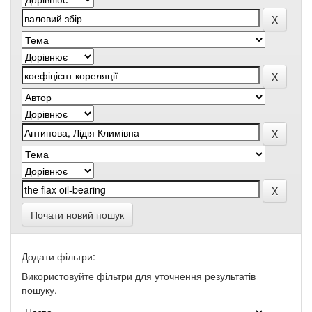
Почати новий пошук
Додати фільтри:
Використовуйте фільтри для уточнення результатів
пошуку.