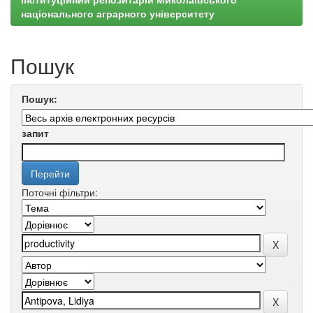
національного аграрного університету
Пошук
Пошук:
запит
Поточні фільтри: