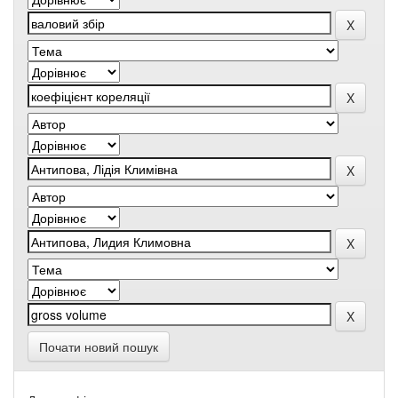
Почати новий пошук