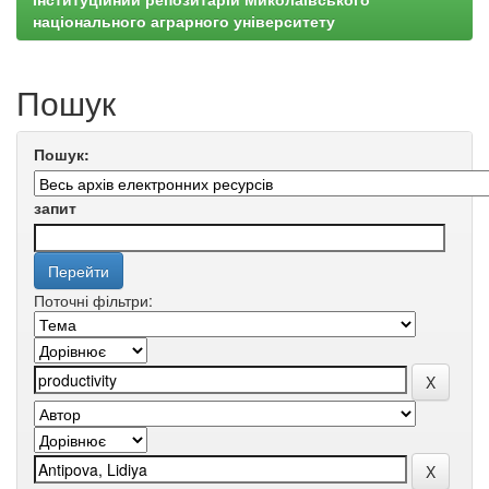
національного аграрного університету
Пошук
Пошук:
запит
Поточні фільтри: