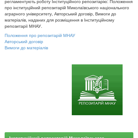
регламентують роботу Інституційного репозитарію: Положення
про інституційний репозитарій Миколаївського національного
аграрного університету, Авторський договір, Вимоги до
матеріалів, наданих для розміщення в Інституційному
репозитарії МНАУ.
Положення про репозитарій МНАУ
Авторський договір
Вимоги до матеріалів
Інституційний репозитарій Миколаївського