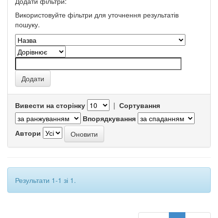
Додати фільтри:
Використовуйте фільтри для уточнення результатів
пошуку.
Вивести на сторінку
|
Сортування
Впорядкування
Автори
Результати 1-1 зі 1.