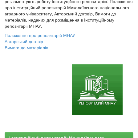
регламентують роботу Інституційного репозитарію: Положення
про інституційний репозитарій Миколаївського національного
аграрного університету, Авторський договір, Вимоги до
матеріалів, наданих для розміщення в Інституційному
репозитарії МНАУ.
Положення про репозитарій МНАУ
Авторський договір
Вимоги до матеріалів
Інституційний репозитарій Миколаївського