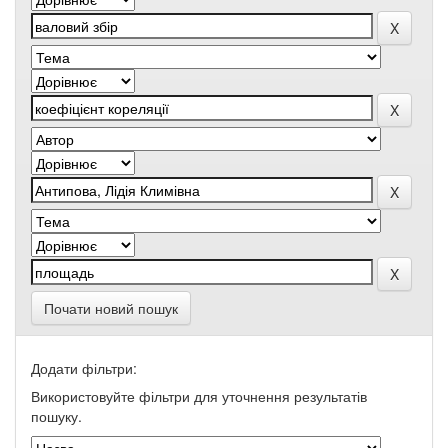
Почати новий пошук
Додати фільтри:
Використовуйте фільтри для уточнення результатів
пошуку.