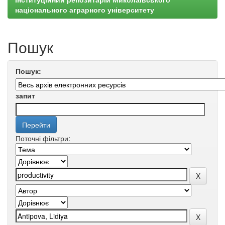
національного аграрного університету
Пошук
Пошук:
запит
Поточні фільтри: